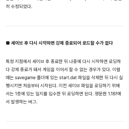
히 수정되었다.
■ 세이브 후 다시 시작하면 강제 종료되어 로드할 수가 없다
특정 지점에서 세이브 후 종료한 뒤 나중에 다시 시작하면 로딩하
다 강제 종료가 돼서 게임을 이어서 할 수 없는 경우가 있다. 이럴
때는 savegame 폴더에 있는 start.dat 파일을 삭제한 뒤 다시 실
행시키면 처음부터 시작된다. 이전 세이브 파일을 로딩하기 위해
서는 1층에 있는 일지를 입수한 뒤 로딩하면 된다. 영문판 1.18f에
서 발생하는 버그.