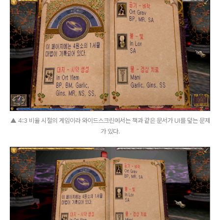
▲ 4:3 비율 시절의 게임이라 와이드스크린에서는 책과 같은 문서가 UI를 덮는 문제
가 있다.