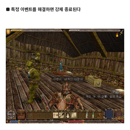
■ 특정 이벤트를 해결하면 강제 종료된다