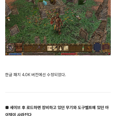
한글 패치 4.0K 버전에선 수정되었다.
■ 세이브 후 로드하면 장비하고 있던 무기와 도구벨트에 있던 아
이템이 사라진다