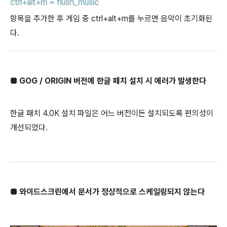
ctrl+alt+m = flush_music
항목을 추가한 후 게임 중 ctrl+alt+m를 누르면 음악이 초기화된
다.
■ GOG / ORIGIN 버전에 한글 패치 설치 시 에러가 발생한다
한글 패치 4.0K 설치 파일은 어느 버전이든 설치되도록 편의성이
개선되었다.
■ 와이드스크린에서 문서가 정상적으로 스케일링되지 않는다