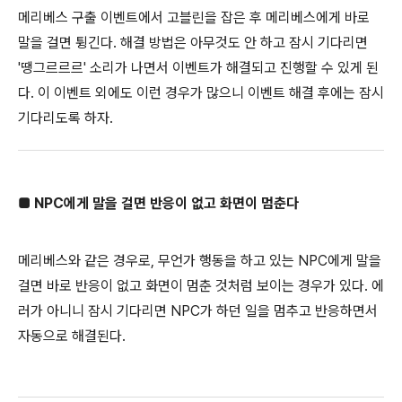
메리베스 구출 이벤트에서 고블린을 잡은 후 메리베스에게 바로
말을 걸면 튕긴다. 해결 방법은 아무것도 안 하고 잠시 기다리면
'땡그르르르' 소리가 나면서 이벤트가 해결되고 진행할 수 있게 된
다. 이 이벤트 외에도 이런 경우가 많으니 이벤트 해결 후에는 잠시
기다리도록 하자.
■ NPC에게 말을 걸면 반응이 없고 화면이 멈춘다
메리베스와 같은 경우로, 무언가 행동을 하고 있는 NPC에게 말을
걸면 바로 반응이 없고 화면이 멈춘 것처럼 보이는 경우가 있다. 에
러가 아니니 잠시 기다리면 NPC가 하던 일을 멈추고 반응하면서
자동으로 해결된다.