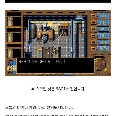
▲ 스크린 샷은 9801 버전입니다.
오늘의 마이너 게임. 바로 환영도시입니다.